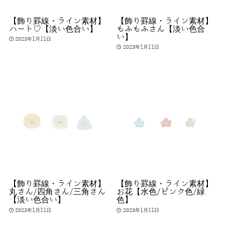
【飾り罫線・ライン素材】
【飾り罫線・ライン素材】
ハート♡【淡い色合い】
もふもふさん【淡い色合
い】
2023年1月11日
2023年1月11日
【飾り罫線・ライン素材】
【飾り罫線・ライン素材】
丸さん/四角さん/三角さん
お花【水色/ピンク色/緑
【淡い色合い】
色】
2023年1月11日
2023年1月11日