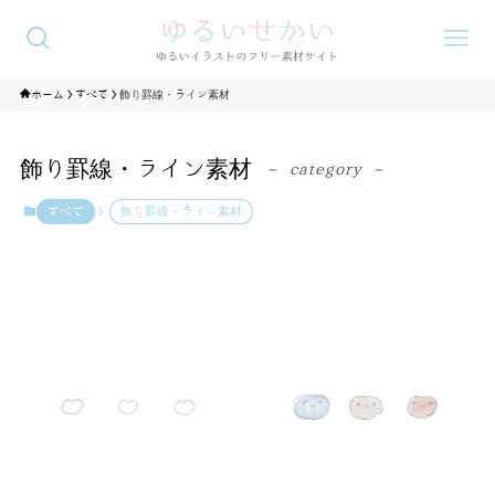
ホーム
すべて
飾り罫線・ライン素材
飾り罫線・ライン素材
– category –
すべて
飾り罫線・ライン素材