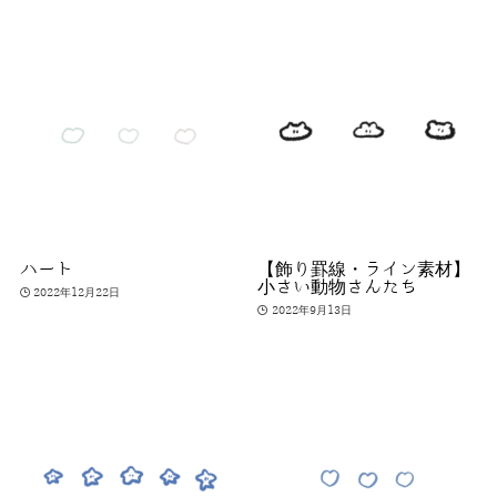
ハート
【飾り罫線・ライン素材】
小さい動物さんたち
2022年12月22日
2022年9月13日