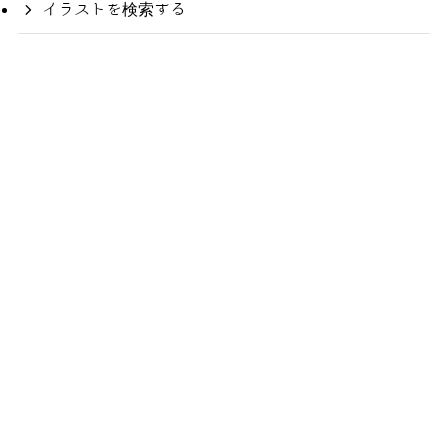
イラストを検索する