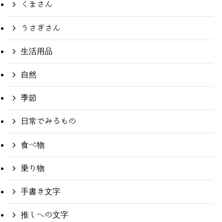
くまさん
うさぎさん
生活用品
自然
季節
日常でみるもの
食べ物
乗り物
手書き文字
推しへの文字