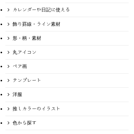
カレンダーや日記に使える
飾り罫線・ライン素材
形・柄・素材
丸アイコン
ペア画
テンプレート
洋服
推しカラーのイラスト
色から探す