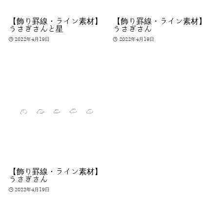
【飾り罫線・ライン素材】
【飾り罫線・ライン素材】
うさぎさんと星
うさぎさん
2022年4月19日
2022年4月19日
【飾り罫線・ライン素材】
うさぎさん
2022年4月19日