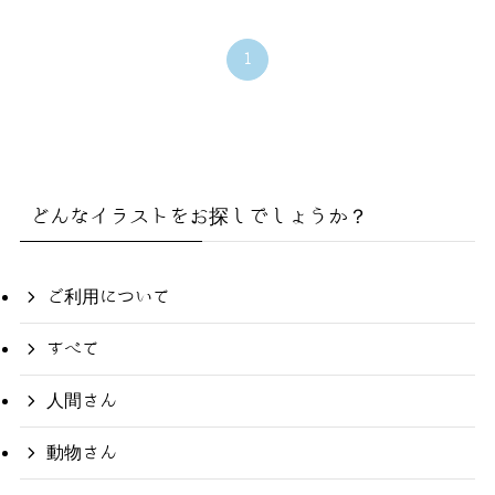
1
どんなイラストをお探しでしょうか？
ご利用について
すべて
人間さん
動物さん