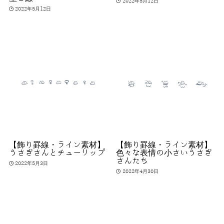
2022年5月12日
2022年5月12日
【飾り罫線・ライン素材】
【飾り罫線・ライン素材】
うさぎさんとチューリップ
色々な表情の小さいうさぎ
さんたち
2022年5月3日
2022年4月30日