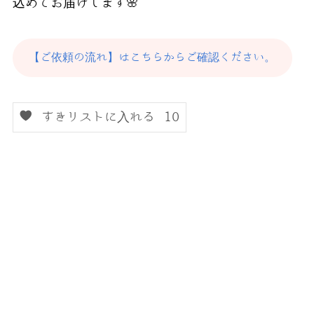
込めてお届けします🌸
【ご依頼の流れ】はこちらからご確認ください。
すきリストに入れる
10