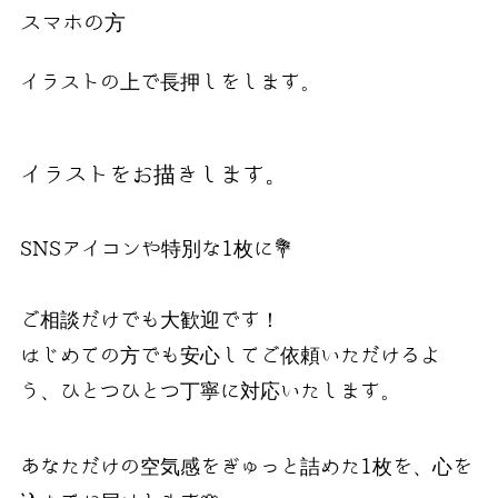
スマホの方
イラストの上で長押しをします。
イラストをお描きします。
SNSアイコンや特別な1枚に💐
ご相談だけでも大歓迎です！
はじめての方でも安心してご依頼いただけるよ
う、ひとつひとつ丁寧に対応いたします。
あなただけの空気感をぎゅっと詰めた1枚を、心を