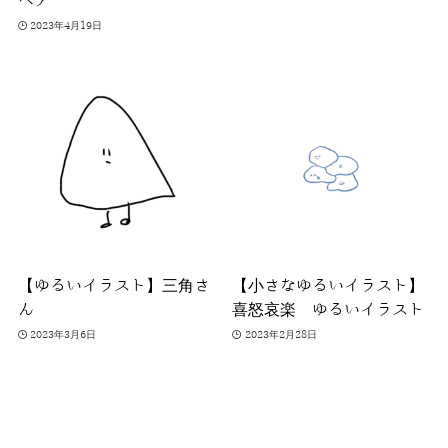
ヘア
2023年4月19日
【ゆるいイラスト】三角さ
【小さなゆるいイラスト】
ん
喜怒哀楽 ゆるいイラスト
2023年3月6日
2023年2月28日