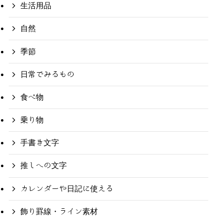
生活用品
自然
季節
日常でみるもの
食べ物
乗り物
手書き文字
推しへの文字
カレンダーや日記に使える
飾り罫線・ライン素材