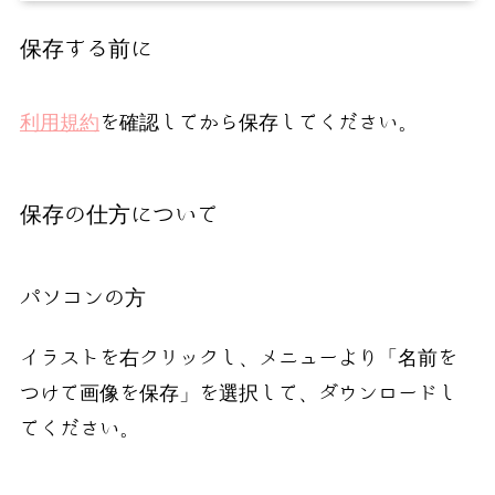
保存する前に
利用規約
を確認してから保存してください。
保存の仕方について
パソコンの方
イラストを右クリックし、メニューより「名前を
つけて画像を保存」を選択して、ダウンロードし
てください。