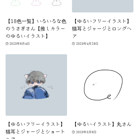
【18色一覧】いろいろな色
【ゆるいフリーイラスト】
のうさぎさん【推しカラー
猫耳とジャージとロングヘ
のゆるいイラスト】
ア
2023年6月4日
2023年4月19日
【ゆるいフリーイラスト】
【ゆるいイラスト】丸さん
猫耳とジャージとショート
2023年3月6日