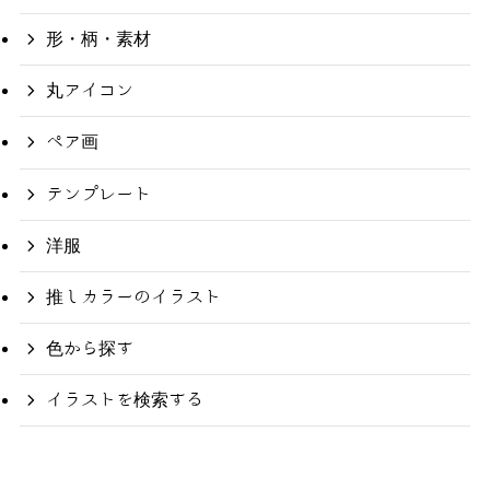
形・柄・素材
丸アイコン
ペア画
テンプレート
洋服
推しカラーのイラスト
色から探す
イラストを検索する