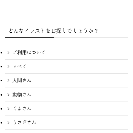
どんなイラストをお探しでしょうか？
ご利用について
すべて
人間さん
動物さん
くまさん
うさぎさん