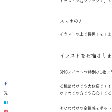
イラストを右クリックし、メ
スマホの方
イラストの上で長押しをしま
イラストをお描きしま
SNSアイコンや特別な1枚に
ご相談だけでも大歓迎です！
はじめての方でも安心してご
あなただけの空気感をぎゅっ