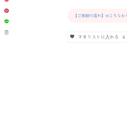
【ご依頼の流れ】はこちらか
すきリストに入れる
4