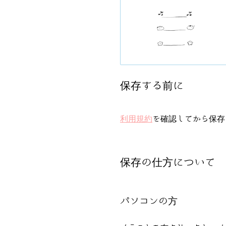
保存する前に
利用規約
を確認してから保存
保存の仕方について
パソコンの方