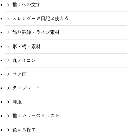
推しへの文字
カレンダーや日記に使える
飾り罫線・ライン素材
形・柄・素材
丸アイコン
ペア画
テンプレート
洋服
推しカラーのイラスト
色から探す