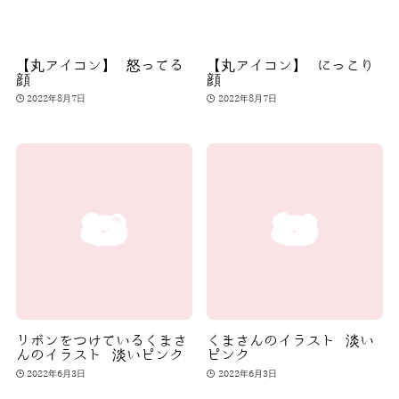
【丸アイコン】 怒ってる
【丸アイコン】 にっこり
顔
顔
2022年8月7日
2022年8月7日
リボンをつけているくまさ
くまさんのイラスト 淡い
んのイラスト 淡いピンク
ピンク
2022年6月3日
2022年6月3日