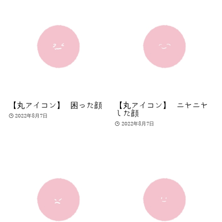
【丸アイコン】 困った顔
【丸アイコン】 ニヤニヤ
した顔
2022年8月7日
2022年8月7日