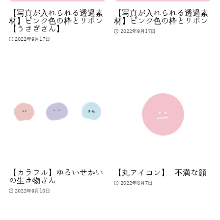
【写真が入れられる透過素
【写真が入れられる透過素
材】ピンク色の枠とリボン
材】ピンク色の枠とリボン
【うさぎさん】
2022年9月17日
2022年9月17日
【カラフル】ゆるいせかい
【丸アイコン】 不満な顔
の生き物さん
2022年8月7日
2022年9月10日