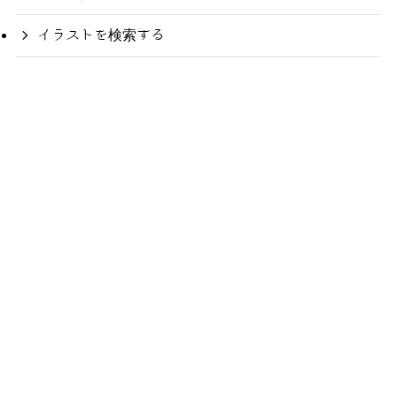
イラストを検索する