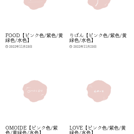
FOOD【ピンク色/紫色/黄
りぼん【ピンク色/紫色/黄
緑色/水色】
緑色/水色】
2022年11月23日
2022年11月23日
OMOIDE【ピンク色/紫
LOVE【ピンク色/紫色/黄
色/黄緑色/水色】
緑色/水色】