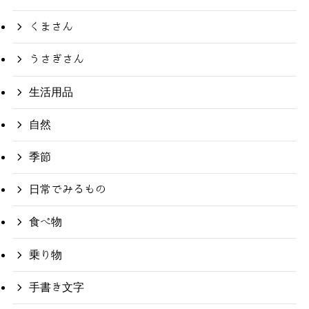
くまさん
うさぎさん
生活用品
自然
季節
日常でみるもの
食べ物
乗り物
手書き文字