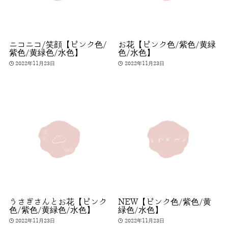
ニコニコ/笑顔【ピンク色/
お花【ピンク色/紫色/黄緑
紫色/黄緑色/水色】
色/水色】
2022年11月23日
2022年11月23日
うさぎさんとお花【ピンク
NEW【ピンク色/紫色/黄
色/紫色/黄緑色/水色】
緑色/水色】
2022年11月23日
2022年11月23日