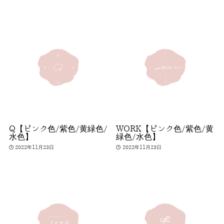
Q【ピンク色/紫色/黄緑色/
WORK【ピンク色/紫色/黄
水色】
緑色/水色】
2022年11月23日
2022年11月23日