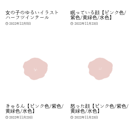
女の子のゆるいイラスト
眠っている顔【ピンク色/
ハーフツインテール
紫色/黄緑色/水色】
2022年12月8日
2022年11月23日
きゅるん【ピンク色/紫色/
怒った顔【ピンク色/紫色/
黄緑色/水色】
黄緑色/水色】
2022年11月23日
2022年11月23日