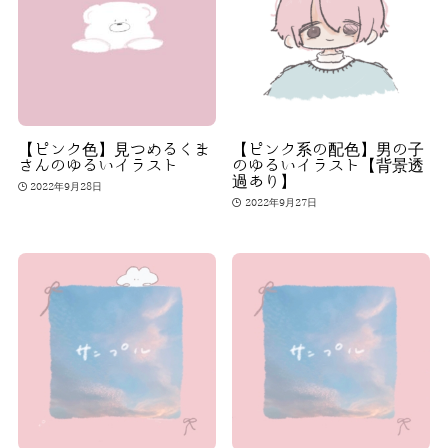
【ピンク色】見つめるくま
【ピンク系の配色】男の子
さんのゆるいイラスト
のゆるいイラスト【背景透
過あり】
2022年9月28日
2022年9月27日