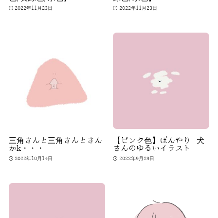
2022年11月23日
2022年11月23日
三角さんと三角さんとさん
【ピンク色】ぼんやり 犬
かk・・・
さんのゆるいイラスト
2022年10月14日
2022年9月29日