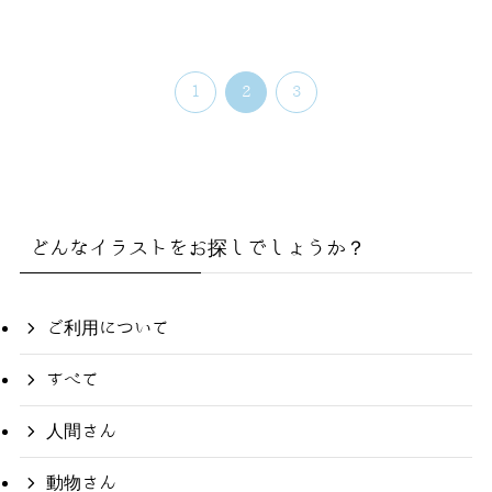
1
2
3
どんなイラストをお探しでしょうか？
ご利用について
すべて
人間さん
動物さん