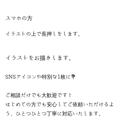
スマホの方
イラストの上で長押しをします。
イラストをお描きします。
SNSアイコンや特別な1枚に💐
ご相談だけでも大歓迎です！
はじめての方でも安心してご依頼いただけるよ
う、ひとつひとつ丁寧に対応いたします。