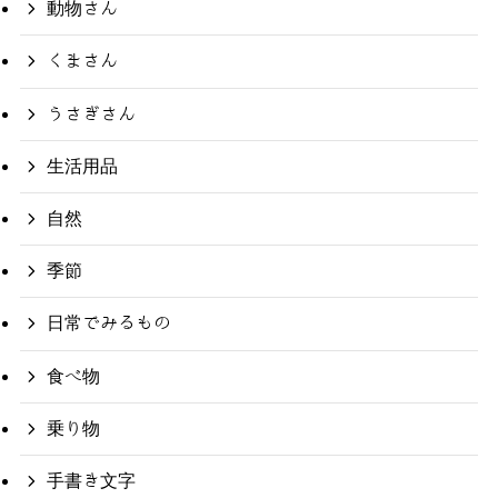
動物さん
くまさん
うさぎさん
生活用品
自然
季節
日常でみるもの
食べ物
乗り物
手書き文字