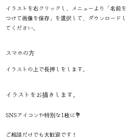
イラストを右クリックし、メニューより「名前を
つけて画像を保存」を選択して、ダウンロードし
てください。
スマホの方
イラストの上で長押しをします。
イラストをお描きします。
SNSアイコンや特別な1枚に💐
ご相談だけでも大歓迎です！