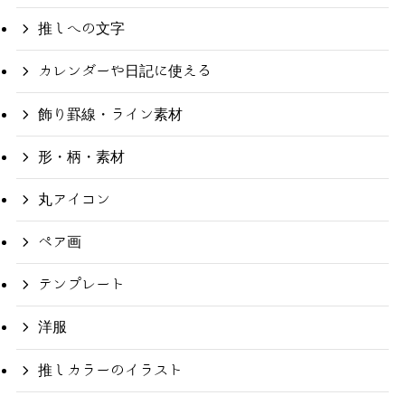
推しへの文字
カレンダーや日記に使える
飾り罫線・ライン素材
形・柄・素材
丸アイコン
ペア画
テンプレート
洋服
推しカラーのイラスト