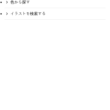
色から探す
イラストを検索する