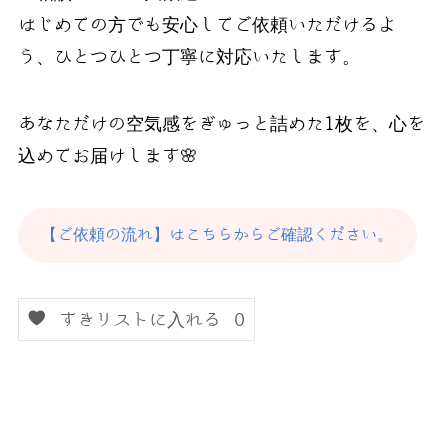
はじめての方でも安心してご依頼いただけるよ
う、ひとつひとつ丁寧に対応いたします。
あなただけの空気感をぎゅっと詰めた1枚を、心を
込めてお届けします🌸
【ご依頼の流れ】はこちらからご確認ください。
すきリストに入れる
0