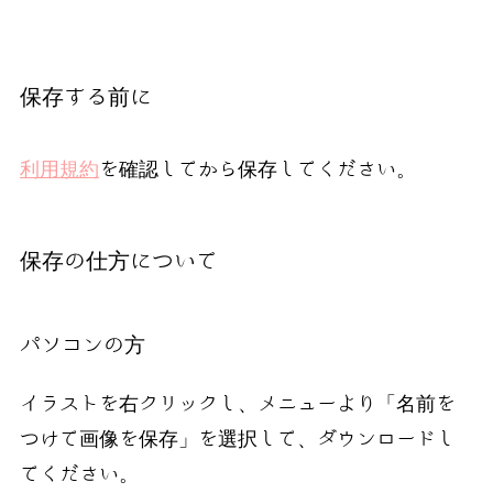
保存する前に
利用規約
を確認してから保存してください。
保存の仕方について
パソコンの方
イラストを右クリックし、メニューより「名前を
つけて画像を保存」を選択して、ダウンロードし
てください。