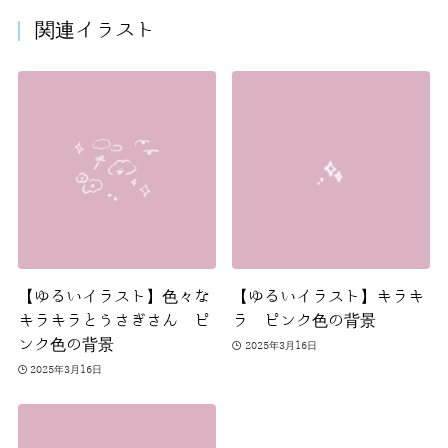
関連イラスト
【ゆるいイラスト】色々な
【ゆるいイラスト】キラキ
キラキラとうさぎさん ピ
ラ ピンク色の背景
ンク色の背景
2025年3月16日
2025年3月16日