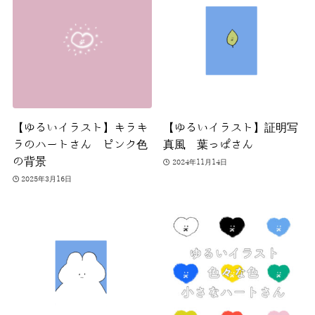
【ゆるいイラスト】キラキ
【ゆるいイラスト】証明写
ラのハートさん ピンク色
真風 葉っぱさん
の背景
2024年11月14日
2025年3月16日