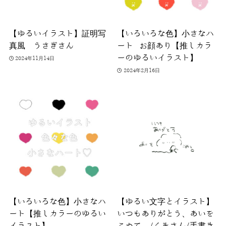
【ゆるいイラスト】証明写
【いろいろな色】小さなハ
真風 うさぎさん
ート お顔あり【推しカラ
ーのゆるいイラスト】
2024年11月14日
2024年2月16日
【いろいろな色】小さなハ
【ゆるい文字とイラスト】
ート【推しカラーのゆるい
いつもありがとう、あいを
イラスト】
こめて。/くまさん/手書き