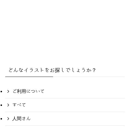
どんなイラストをお探しでしょうか？
ご利用について
すべて
人間さん