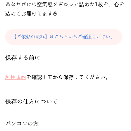
あなただけの空気感をぎゅっと詰めた1枚を、心を
込めてお届けします🌸
【ご依頼の流れ】はこちらからご確認ください。
保存する前に
利用規約
を確認してから保存してください。
保存の仕方について
パソコンの方