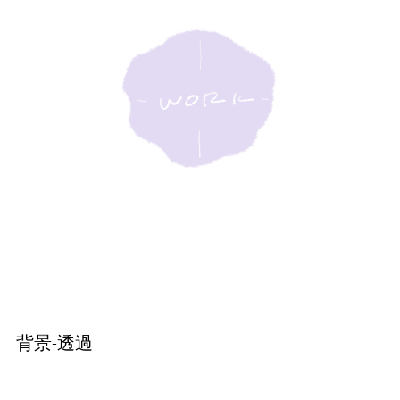
背景-透過