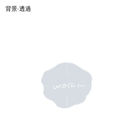
背景-透過