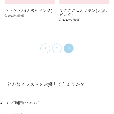
うさぎさん(と淡いピンク)
うさぎさんとリボン(と淡い
ピンク)
2022年3月9日
2022年3月9日
1
2
3
どんなイラストをお探しでしょうか？
ご利用について