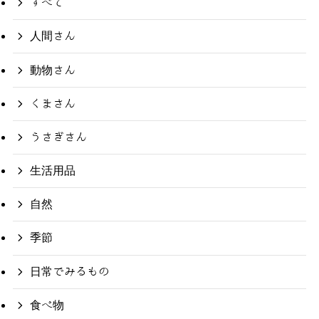
すべて
人間さん
動物さん
くまさん
うさぎさん
生活用品
自然
季節
日常でみるもの
食べ物