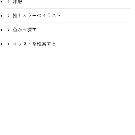
洋服
推しカラーのイラスト
色から探す
イラストを検索する