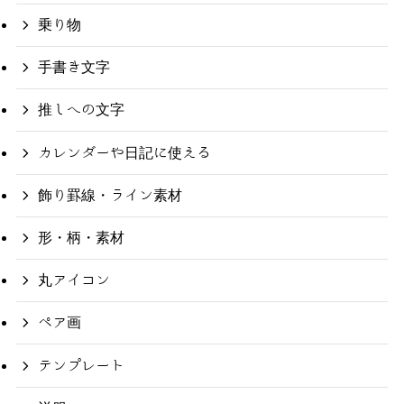
乗り物
手書き文字
推しへの文字
カレンダーや日記に使える
飾り罫線・ライン素材
形・柄・素材
丸アイコン
ペア画
テンプレート