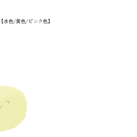
【水色/黄色/ピンク色】