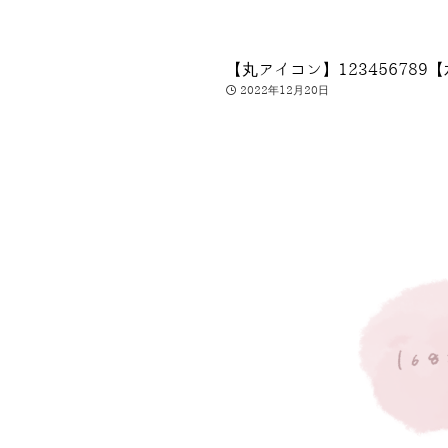
【丸アイコン】123456789
2022年12月20日