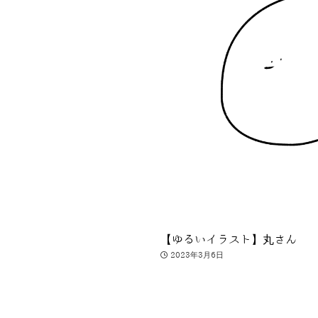
【ゆるいイラスト】丸さん
2023年3月6日