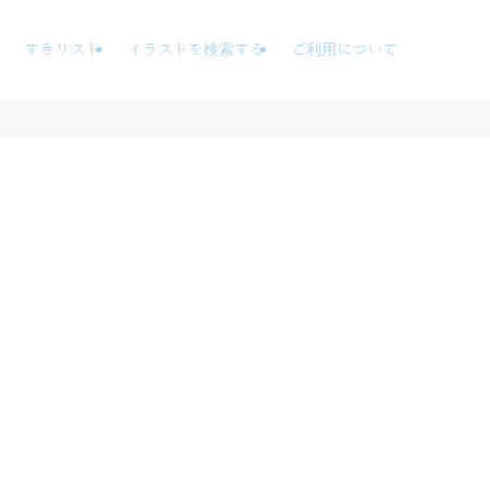
すきリスト
イラストを検索する
ご利用について