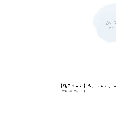
【丸アイコン】あ、えっと、ん
2022年12月20日