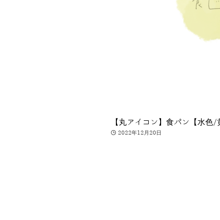
【丸アイコン】食パン【水色/
2022年12月20日