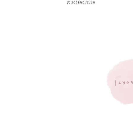
2023年1月11日