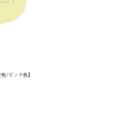
黄色/ピンク色】