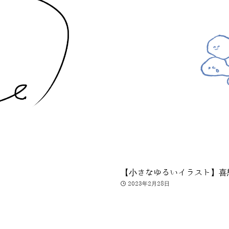
【小さなゆるいイラスト】喜
2023年2月28日