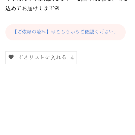
込めてお届けします🌸
【ご依頼の流れ】はこちらからご確認ください。
すきリストに入れる
4