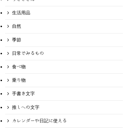
生活用品
自然
季節
日常でみるもの
食べ物
乗り物
手書き文字
推しへの文字
カレンダーや日記に使える