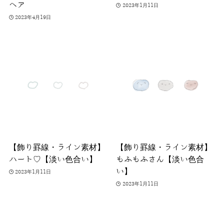
ヘア
2023年1月11日
2023年4月19日
【飾り罫線・ライン素材】
【飾り罫線・ライン素材】
ハート♡【淡い色合い】
もふもふさん【淡い色合
い】
2023年1月11日
2023年1月11日