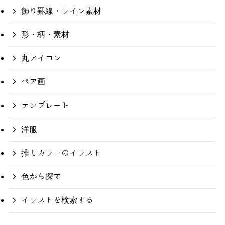
飾り罫線・ライン素材
形・柄・素材
丸アイコン
ペア画
テンプレート
洋服
推しカラーのイラスト
色から探す
イラストを検索する