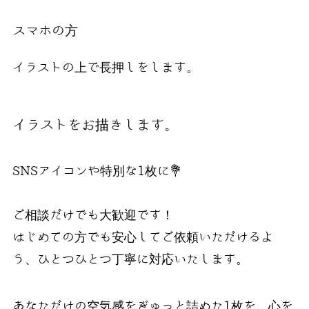
スマホの方
イラストの上で長押しをします。
イラストをお描きします。
SNSアイコンや特別な1枚に💐
ご相談だけでも大歓迎です！
はじめての方でも安心してご依頼いただけるよ
う、ひとつひとつ丁寧に対応いたします。
あなただけの空気感をぎゅっと詰めた1枚を、心を