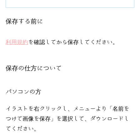
保存する前に
利用規約
を確認してから保存してください。
保存の仕方について
パソコンの方
イラストを右クリックし、メニューより「名前を
つけて画像を保存」を選択して、ダウンロードし
てください。