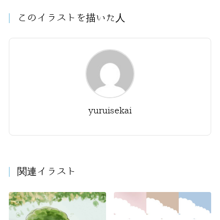
このイラストを描いた人
yuruisekai
関連イラスト