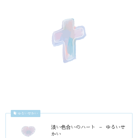
ゆるいせかい
淡い色合いのハート – ゆるいせ
かい