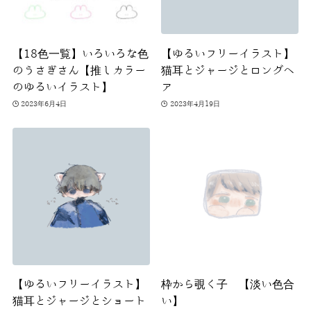
【18色一覧】いろいろな色
【ゆるいフリーイラスト】
のうさぎさん【推しカラー
猫耳とジャージとロングヘ
のゆるいイラスト】
ア
2023年6月4日
2023年4月19日
【ゆるいフリーイラスト】
枠から覗く子 【淡い色合
猫耳とジャージとショート
い】