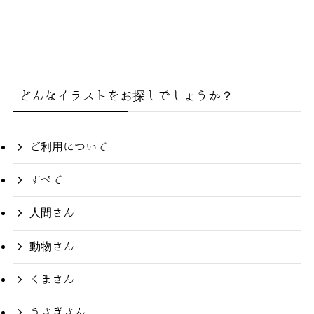
どんなイラストをお探しでしょうか？
ご利用について
すべて
人間さん
動物さん
くまさん
うさぎさん