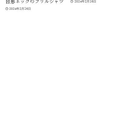
台形ネックのフリルシャツ
2024年2月16日
2024年2月16日