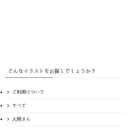
どんなイラストをお探しでしょうか？
ご利用について
すべて
人間さん