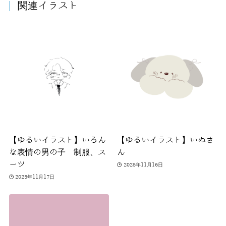
関連イラスト
【ゆるいイラスト】いろん
【ゆるいイラスト】いぬさ
な表情の男の子 制服、ス
ん
ーツ
2025年11月16日
2025年11月17日