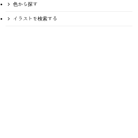
色から探す
イラストを検索する