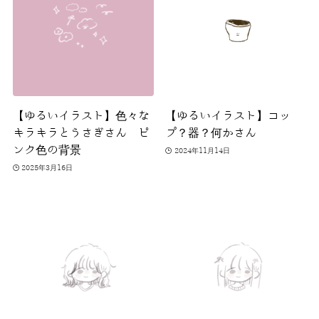
【ゆるいイラスト】色々な
【ゆるいイラスト】コッ
キラキラとうさぎさん ピ
プ？器？何かさん
ンク色の背景
2024年11月14日
2025年3月16日