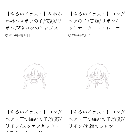
【ゆるいイラスト】ふわふ
【ゆるいイラスト】ロング
わ外ハネボブの子/笑顔/リ
ヘアの子/笑顔/リボン/ニ
ボン/Vネックのトップス
ットセーター・トレーナー
2024年2月16日
2024年2月16日
【ゆるいイラスト】ロング
【ゆるいイラスト】ロング
ヘア・三つ編みの子/笑顔/
ヘア・三つ編みの子/笑顔/
リボン/スクエアネック・
リボン/丸襟のシャツ