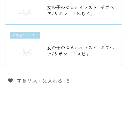
女の子のゆるいイラスト ボブヘ
ア/リボン 「ねむイ」
関連のイラスト
女の子のゆるいイラスト ボブヘ
ア/リボン 「スピ」
すきリストに入れる
6