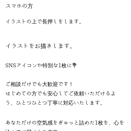
スマホの方
イラストの上で長押しをします。
イラストをお描きします。
SNSアイコンや特別な1枚に💐
ご相談だけでも大歓迎です！
はじめての方でも安心してご依頼いただけるよ
う、ひとつひとつ丁寧に対応いたします。
あなただけの空気感をぎゅっと詰めた1枚を、心を