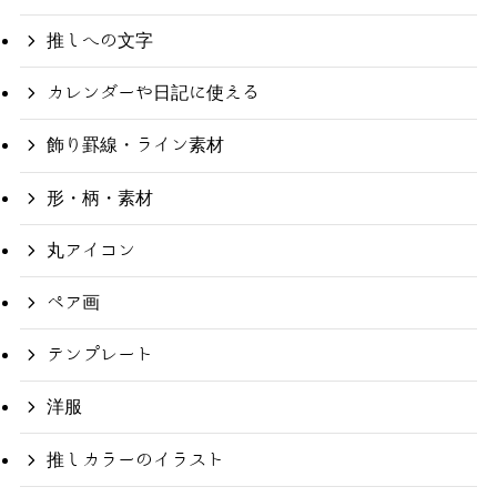
推しへの文字
カレンダーや日記に使える
飾り罫線・ライン素材
形・柄・素材
丸アイコン
ペア画
テンプレート
洋服
推しカラーのイラスト