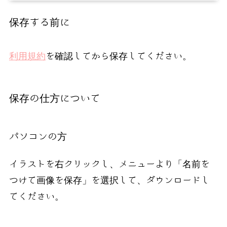
保存する前に
利用規約
を確認してから保存してください。
保存の仕方について
パソコンの方
イラストを右クリックし、メニューより「名前を
つけて画像を保存」を選択して、ダウンロードし
てください。