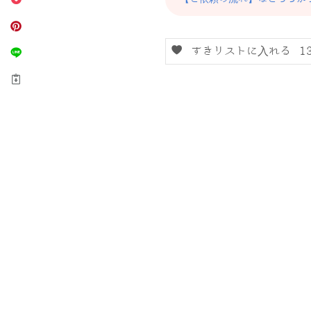
すきリストに入れる
1