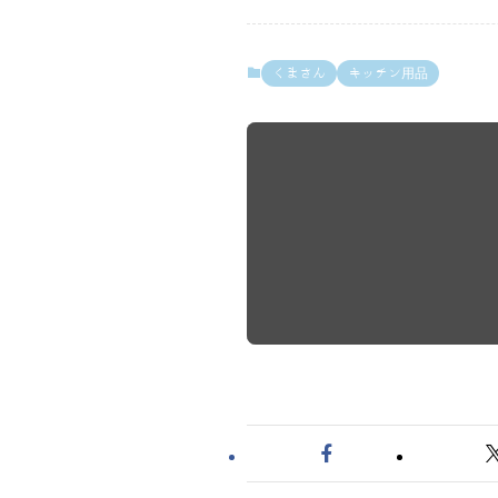
くまさん
キッチン用品