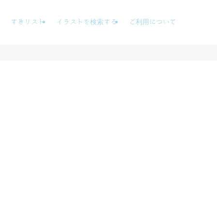
すきリスト
イラストを検索する
ご利用について