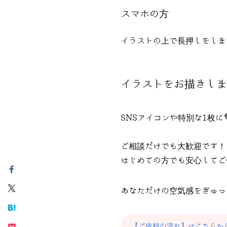
スマホの方
イラストの上で長押しをしま
イラストをお描きしま
SNSアイコンや特別な1枚に
ご相談だけでも大歓迎です！
はじめての方でも安心してご
あなただけの空気感をぎゅっ
【ご依頼の流れ】はこちらか