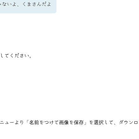
ゃないよ、くまさんだよ
してください。
ニューより「名前をつけて画像を保存」を選択して、ダウンロ