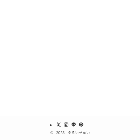
©
2023 ゆるいせかい