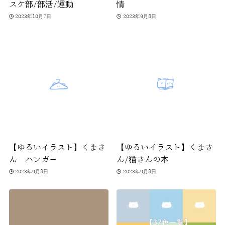
スケ部/部活/運動
情
2023年10月7日
2023年9月8日
【ゆるいイラスト】くまさ
【ゆるいイラスト】くまさ
ん ハンガー
ん/猫さんの本
2023年9月8日
2023年9月8日