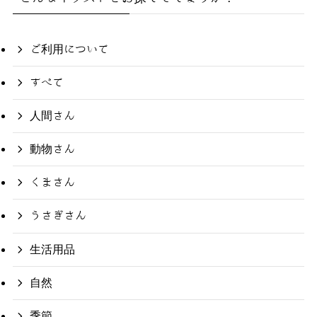
ご利用について
すべて
人間さん
動物さん
くまさん
うさぎさん
生活用品
自然
季節