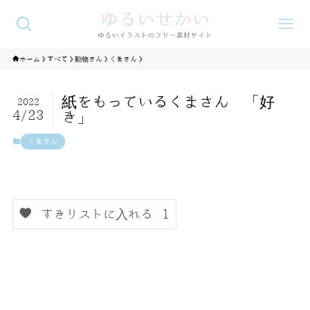
ホーム
すべて
動物さん
くまさん
紙をもっているくまさん 「好
2022
4/23
き」
くまさん
すきリストに入れる
1