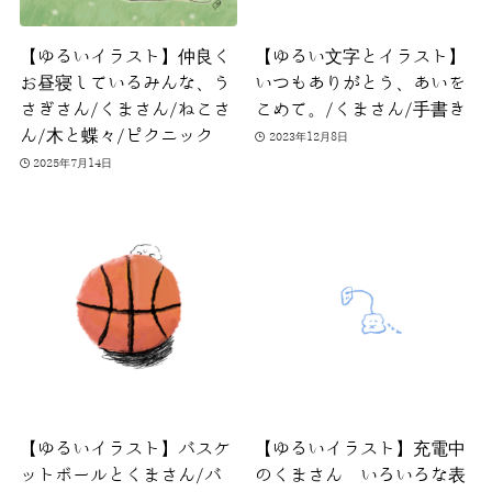
【ゆるいイラスト】仲良く
【ゆるい文字とイラスト】
お昼寝しているみんな、う
いつもありがとう、あいを
さぎさん/くまさん/ねこさ
こめて。/くまさん/手書き
ん/木と蝶々/ピクニック
2023年12月8日
2025年7月14日
【ゆるいイラスト】バスケ
【ゆるいイラスト】充電中
ットボールとくまさん/バ
のくまさん いろいろな表