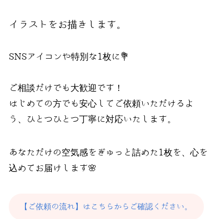
イラストをお描きします。
SNSアイコンや特別な1枚に💐
ご相談だけでも大歓迎です！
はじめての方でも安心してご依頼いただけるよ
う、ひとつひとつ丁寧に対応いたします。
あなただけの空気感をぎゅっと詰めた1枚を、心を
込めてお届けします🌸
【ご依頼の流れ】はこちらからご確認ください。