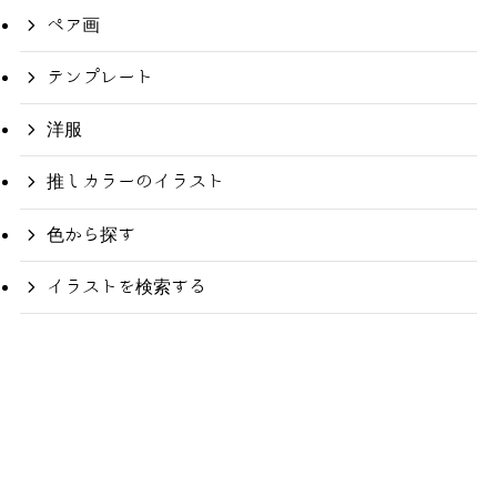
ペア画
テンプレート
洋服
推しカラーのイラスト
色から探す
イラストを検索する