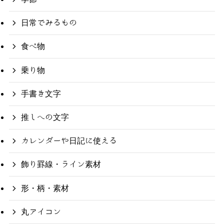
日常でみるもの
食べ物
乗り物
手書き文字
推しへの文字
カレンダーや日記に使える
飾り罫線・ライン素材
形・柄・素材
丸アイコン