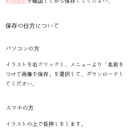
利用規約
を確認してから保存してください。
保存の仕方について
パソコンの方
イラストを右クリックし、メニューより「名前を
つけて画像を保存」を選択して、ダウンロードし
てください。
スマホの方
イラストの上で長押しをします。