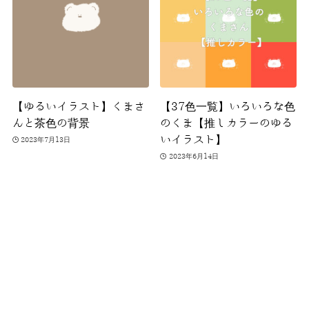
【ゆるいイラスト】くまさ
【37色一覧】いろいろな色
んと茶色の背景
のくま【推しカラーのゆる
いイラスト】
2023年7月13日
2023年6月14日