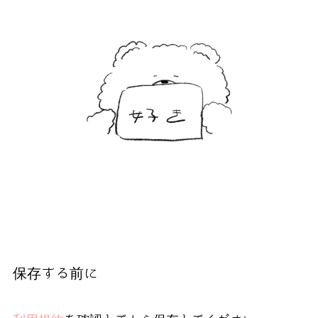
保存する前に