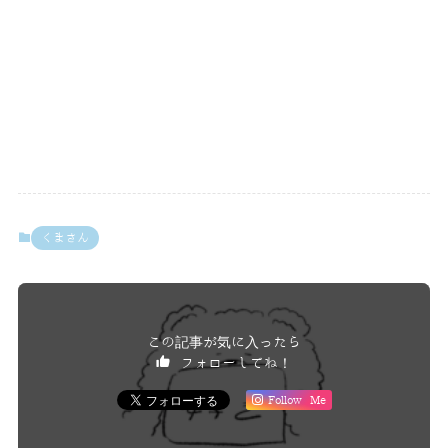
くまさん
この記事が気に入ったら
フォローしてね！
Follow Me