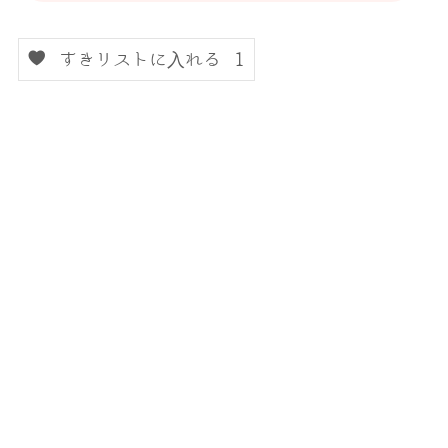
すきリストに入れる
1