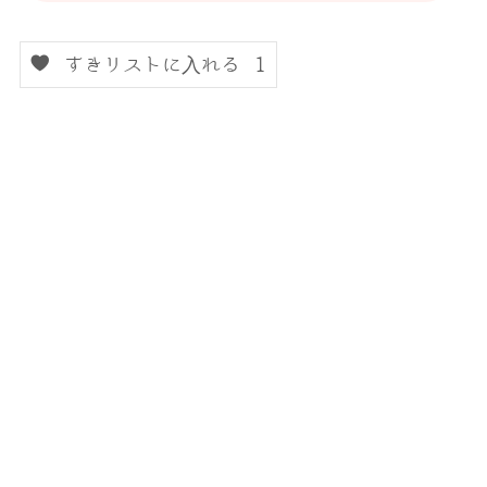
すきリストに入れる
1