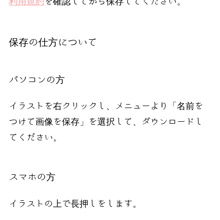
利用規約
を確認してから保存してください。
保存の仕方について
パソコンの方
イラストを右クリックし、メニューより「名前を
つけて画像を保存」を選択して、ダウンロードし
てください。
スマホの方
イラストの上で長押しをします。