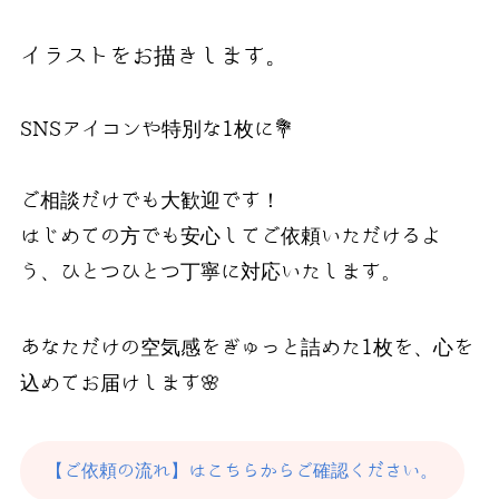
イラストをお描きします。
SNSアイコンや特別な1枚に💐
ご相談だけでも大歓迎です！
はじめての方でも安心してご依頼いただけるよ
う、ひとつひとつ丁寧に対応いたします。
あなただけの空気感をぎゅっと詰めた1枚を、心を
込めてお届けします🌸
【ご依頼の流れ】はこちらからご確認ください。