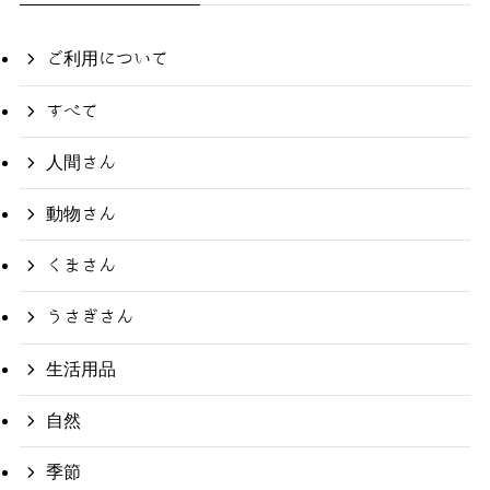
ご利用について
すべて
人間さん
動物さん
くまさん
うさぎさん
生活用品
自然
季節