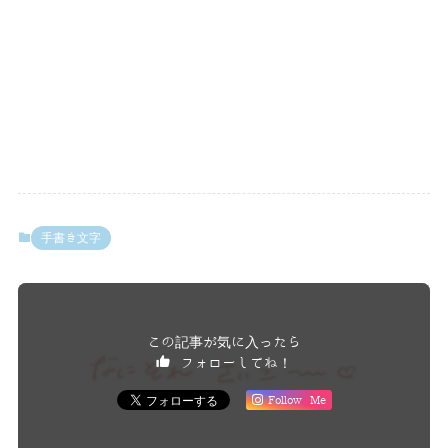
手書き文字
この記事が気に入ったら
フォローしてね！
Follow Me