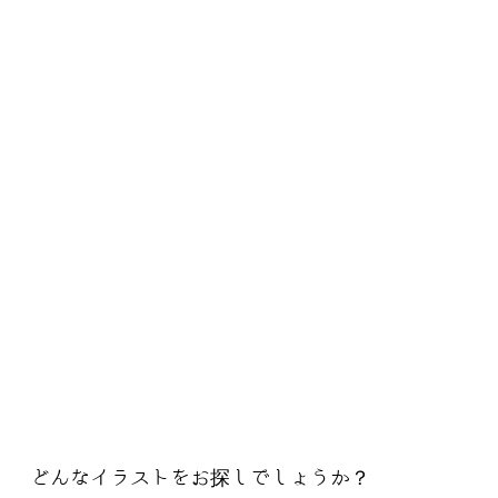
どんなイラストをお探しでしょうか？