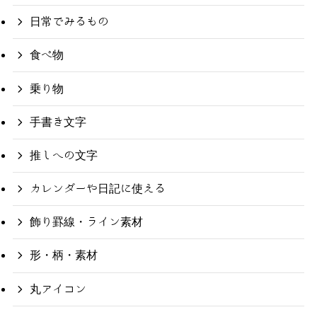
日常でみるもの
食べ物
乗り物
手書き文字
推しへの文字
カレンダーや日記に使える
飾り罫線・ライン素材
形・柄・素材
丸アイコン