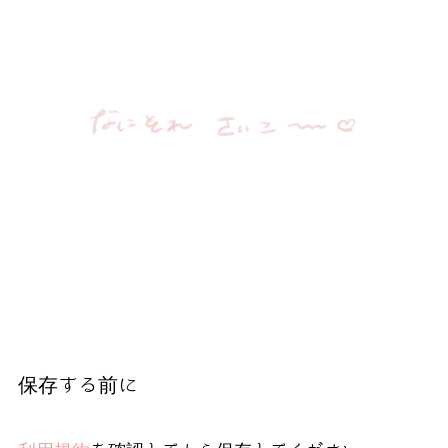
保存する前に