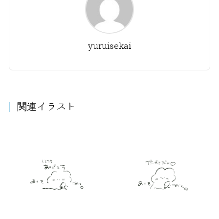
yuruisekai
関連イラスト