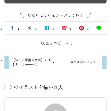
ゆるいせかいをシェアしてね！
URLをコピーする
【ゆるい手書き文字】すば
草のゆるいイラスト
らしいよ〜〜〜♡
このイラストを描いた人