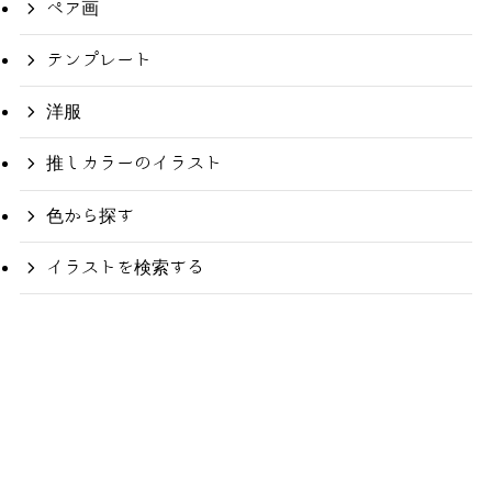
ペア画
テンプレート
洋服
推しカラーのイラスト
色から探す
イラストを検索する