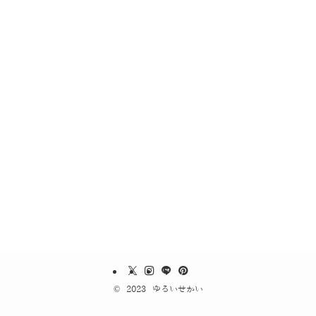
©
2023 ゆるいせかい