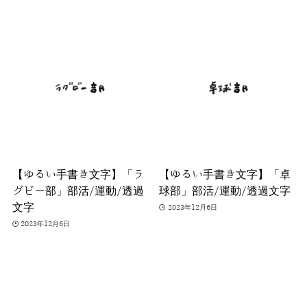
【ゆるい手書き文字】「ラ
【ゆるい手書き文字】「卓
グビー部」部活/運動/透過
球部」部活/運動/透過文字
文字
2023年12月6日
2023年12月6日