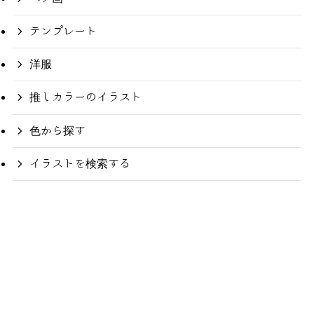
テンプレート
洋服
推しカラーのイラスト
色から探す
イラストを検索する