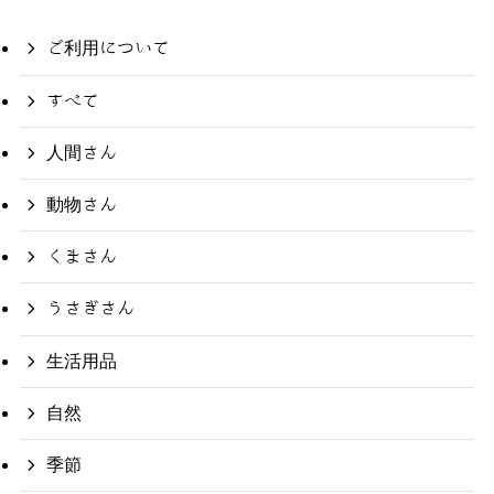
ご利用について
すべて
人間さん
動物さん
くまさん
うさぎさん
生活用品
自然
季節