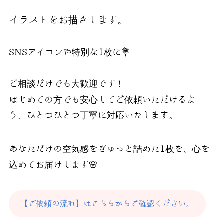
イラストをお描きします。
SNSアイコンや特別な1枚に💐
ご相談だけでも大歓迎です！
はじめての方でも安心してご依頼いただけるよ
う、ひとつひとつ丁寧に対応いたします。
あなただけの空気感をぎゅっと詰めた1枚を、心を
込めてお届けします🌸
【ご依頼の流れ】はこちらからご確認ください。