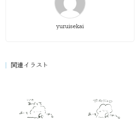
yuruisekai
関連イラスト