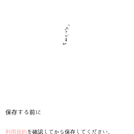
保存する前に
利用規約
を確認してから保存してください。