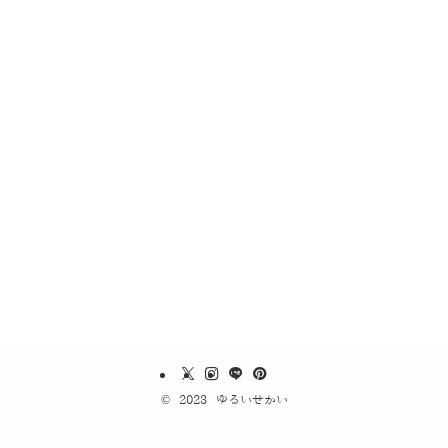
©
2023 ゆるいせかい