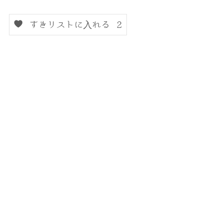
すきリストに入れる
2