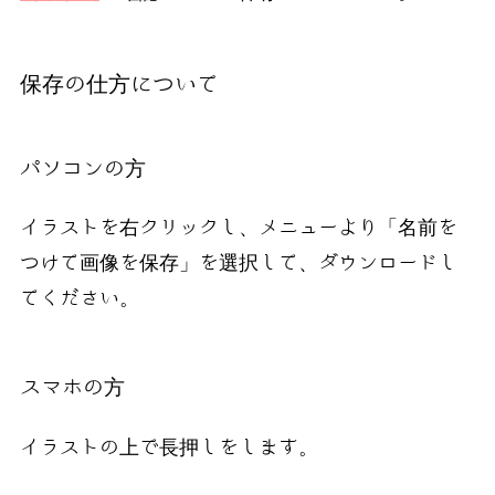
保存の仕方について
パソコンの方
イラストを右クリックし、メニューより「名前を
つけて画像を保存」を選択して、ダウンロードし
てください。
スマホの方
イラストの上で長押しをします。