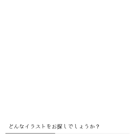
どんなイラストをお探しでしょうか？