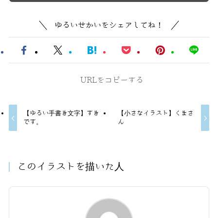
ゆるいせかいをシェアしてね！
URLをコピーする
【ゆるい手書き文字】すき
【小さなイラスト】くまさ
です。
ん
このイラストを描いた人