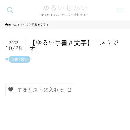
ホーム
すべて
手書き文字
【ゆるい手書き文字】「スキで
2022
10/28
す」
手書き文字
すきリストに入れる
2