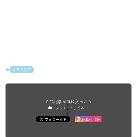
手書き文字
この記事が気に入ったら
フォローしてね！
Follow Me