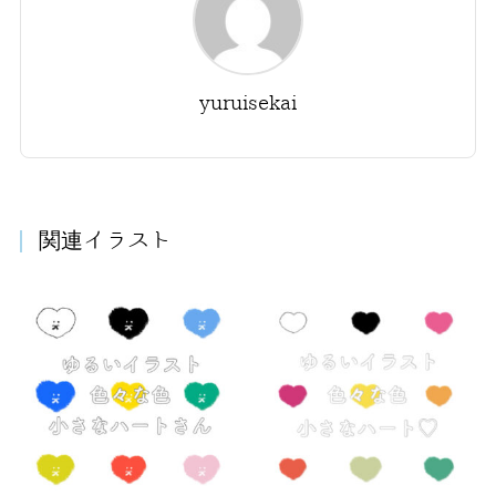
yuruisekai
関連イラスト