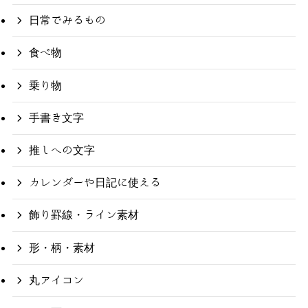
日常でみるもの
食べ物
乗り物
手書き文字
推しへの文字
カレンダーや日記に使える
飾り罫線・ライン素材
形・柄・素材
丸アイコン