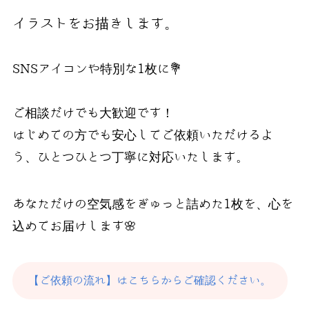
イラストをお描きします。
SNSアイコンや特別な1枚に💐
ご相談だけでも大歓迎です！
はじめての方でも安心してご依頼いただけるよ
う、ひとつひとつ丁寧に対応いたします。
あなただけの空気感をぎゅっと詰めた1枚を、心を
込めてお届けします🌸
【ご依頼の流れ】はこちらからご確認ください。