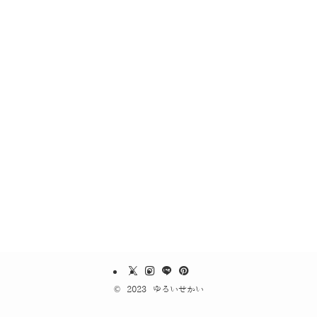
©
2023 ゆるいせかい