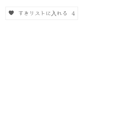
すきリストに入れる
4