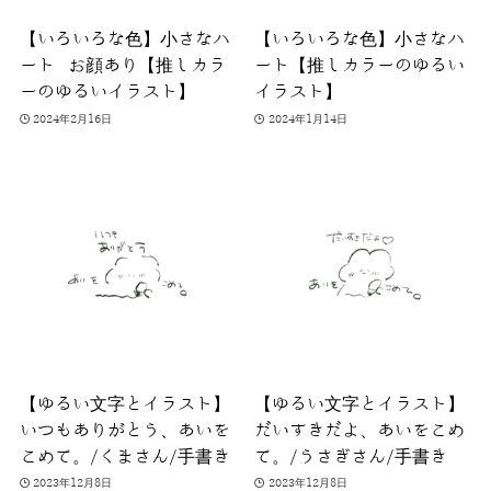
【いろいろな色】小さなハ
【いろいろな色】小さなハ
ート お顔あり【推しカラ
ート【推しカラーのゆるい
ーのゆるいイラスト】
イラスト】
2024年2月16日
2024年1月14日
【ゆるい文字とイラスト】
【ゆるい文字とイラスト】
いつもありがとう、あいを
だいすきだよ、あいをこめ
こめて。/くまさん/手書き
て。/うさぎさん/手書き
2023年12月8日
2023年12月8日