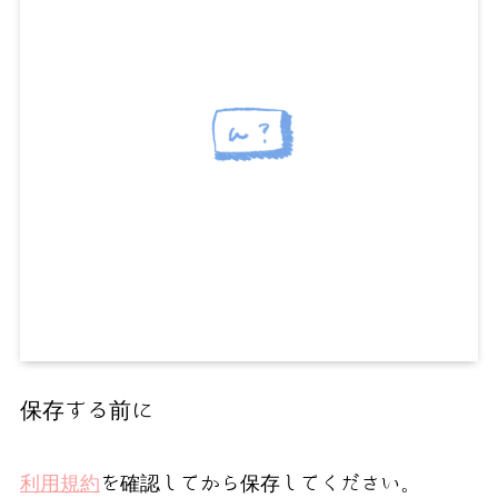
保存する前に
利用規約
を確認してから保存してください。