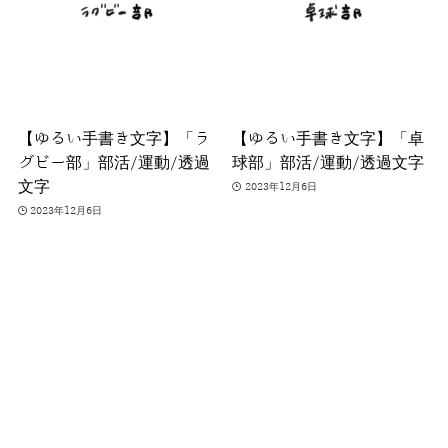
【ゆるい手書き文字】「ラ
【ゆるい手書き文字】「卓
グビー部」部活/運動/透過
球部」部活/運動/透過文字
文字
2023年12月6日
2023年12月6日