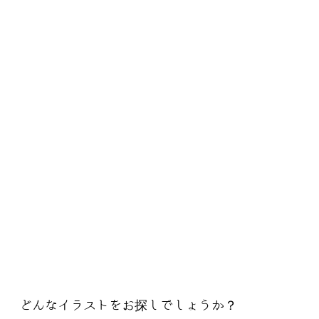
どんなイラストをお探しでしょうか？