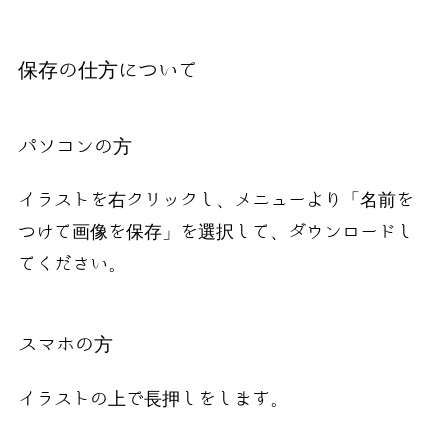
保存の仕方について
パソコンの方
イラストを右クリックし、メニューより「名前を
つけて画像を保存」を選択して、ダウンロードし
てください。
スマホの方
イラストの上で長押しをします。