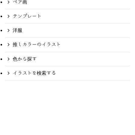
ペア画
テンプレート
洋服
推しカラーのイラスト
色から探す
イラストを検索する