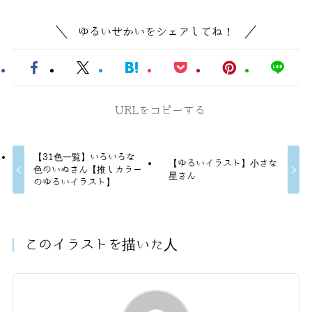
ゆるいせかいをシェアしてね！
URLをコピーする
【31色一覧】いろいろな
【ゆるいイラスト】小さな
色のいぬさん【推しカラー
星さん
のゆるいイラスト】
このイラストを描いた人