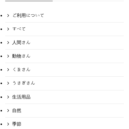
ご利用について
すべて
人間さん
動物さん
くまさん
うさぎさん
生活用品
自然
季節