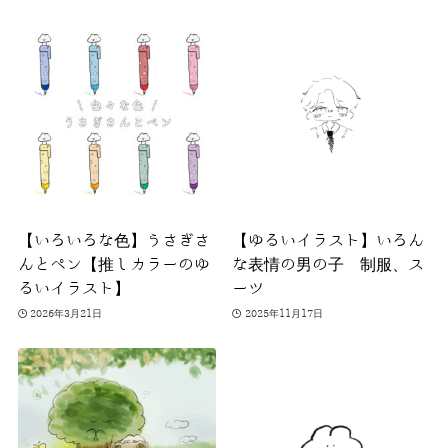
【いろいろな色】うさぎさ
【ゆるいイラスト】いろん
んとペン【推しカラーのゆ
な表情の男の子 制服、ス
るいイラスト】
ーツ
2026年3月21日
2025年11月17日