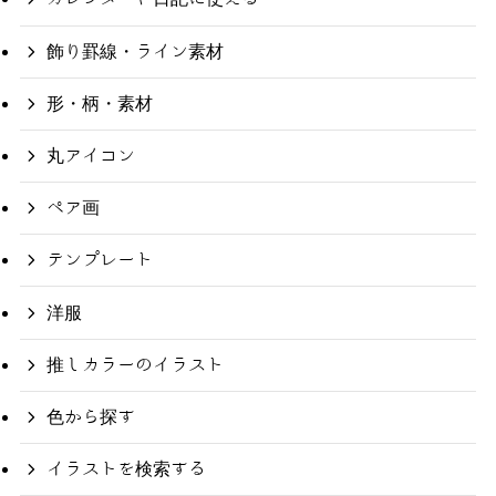
飾り罫線・ライン素材
形・柄・素材
丸アイコン
ペア画
テンプレート
洋服
推しカラーのイラスト
色から探す
イラストを検索する