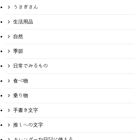
うさぎさん
生活用品
自然
季節
日常でみるもの
食べ物
乗り物
手書き文字
推しへの文字
カレンダーや日記に使える