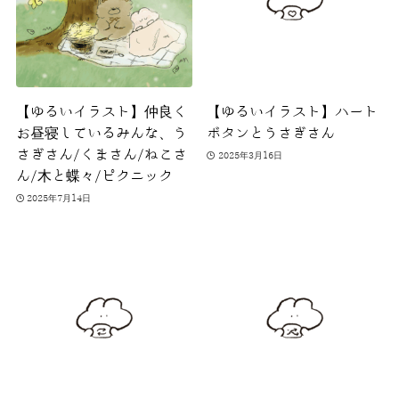
【ゆるいイラスト】仲良く
【ゆるいイラスト】ハート
お昼寝しているみんな、う
ボタンとうさぎさん
さぎさん/くまさん/ねこさ
2025年3月16日
ん/木と蝶々/ピクニック
2025年7月14日