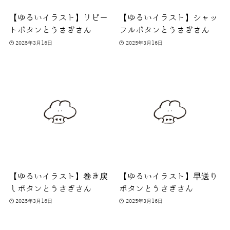
【ゆるいイラスト】リピー
【ゆるいイラスト】シャッ
トボタンとうさぎさん
フルボタンとうさぎさん
2025年3月16日
2025年3月16日
【ゆるいイラスト】巻き戻
【ゆるいイラスト】早送り
しボタンとうさぎさん
ボタンとうさぎさん
2025年3月16日
2025年3月16日