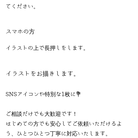
てください。
スマホの方
イラストの上で長押しをします。
イラストをお描きします。
SNSアイコンや特別な1枚に💐
ご相談だけでも大歓迎です！
はじめての方でも安心してご依頼いただけるよ
う、ひとつひとつ丁寧に対応いたします。