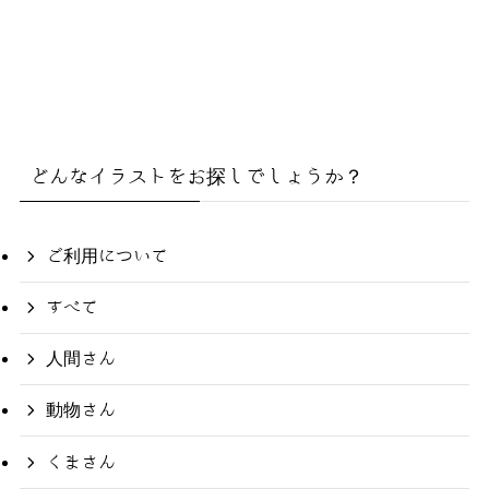
どんなイラストをお探しでしょうか？
ご利用について
すべて
人間さん
動物さん
くまさん