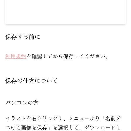
保存する前に
利用規約
を確認してから保存してください。
保存の仕方について
パソコンの方
イラストを右クリックし、メニューより「名前を
つけて画像を保存」を選択して、ダウンロードし