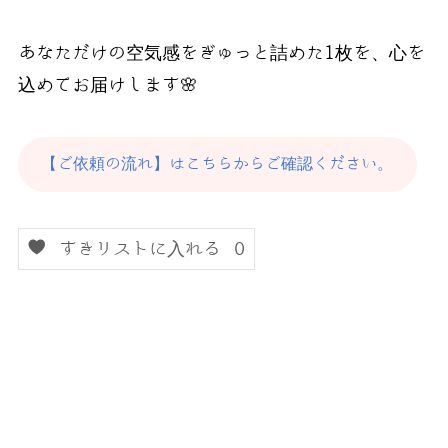
あなただけの空気感をぎゅっと詰めた1枚を、心を
込めてお届けします🌸
【ご依頼の流れ】はこちらからご確認ください。
すきリストに入れる
0