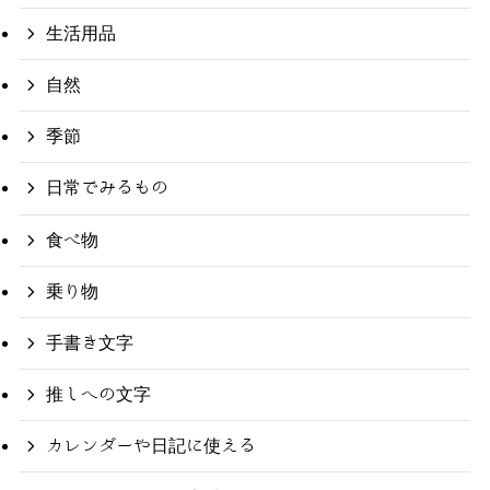
生活用品
自然
季節
日常でみるもの
食べ物
乗り物
手書き文字
推しへの文字
カレンダーや日記に使える