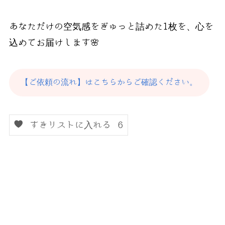
あなただけの空気感をぎゅっと詰めた1枚を、心を
込めてお届けします🌸
【ご依頼の流れ】はこちらからご確認ください。
すきリストに入れる
6