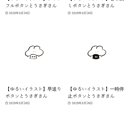
フルボタンとうさぎさん
しボタンとうさぎさん
2025年3月16日
2025年3月16日
【ゆるいイラスト】早送り
【ゆるいイラスト】一時停
ボタンとうさぎさん
止ボタンとうさぎさん
2025年3月16日
2025年3月16日