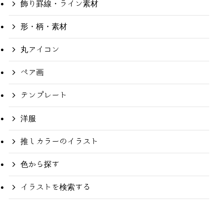
飾り罫線・ライン素材
形・柄・素材
丸アイコン
ペア画
テンプレート
洋服
推しカラーのイラスト
色から探す
イラストを検索する