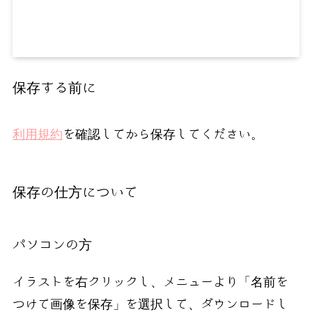
保存する前に
利用規約
を確認してから保存してください。
保存の仕方について
パソコンの方
イラストを右クリックし、メニューより「名前を
つけて画像を保存」を選択して、ダウンロードし