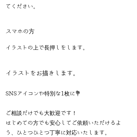
てください。
スマホの方
イラストの上で長押しをします。
イラストをお描きします。
SNSアイコンや特別な1枚に💐
ご相談だけでも大歓迎です！
はじめての方でも安心してご依頼いただけるよ
う、ひとつひとつ丁寧に対応いたします。