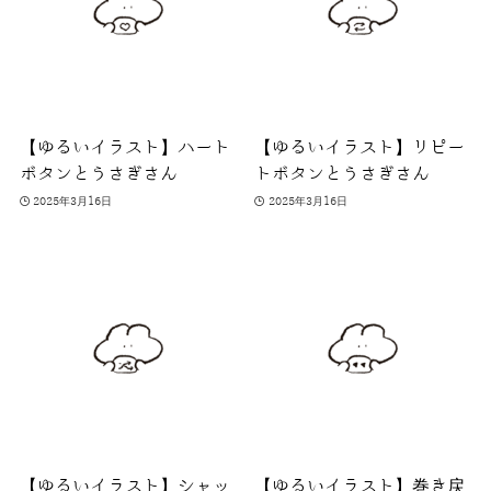
【ゆるいイラスト】ハート
【ゆるいイラスト】リピー
ボタンとうさぎさん
トボタンとうさぎさん
2025年3月16日
2025年3月16日
【ゆるいイラスト】シャッ
【ゆるいイラスト】巻き戻