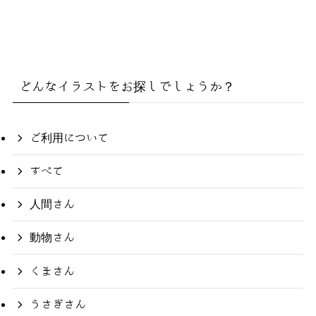
どんなイラストをお探しでしょうか？
ご利用について
すべて
人間さん
動物さん
くまさん
うさぎさん