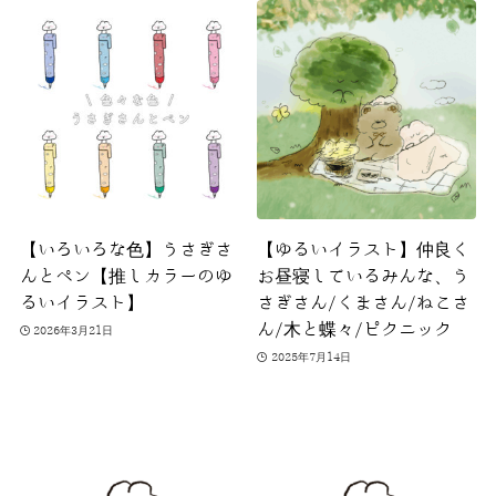
【いろいろな色】うさぎさ
【ゆるいイラスト】仲良く
んとペン【推しカラーのゆ
お昼寝しているみんな、う
るいイラスト】
さぎさん/くまさん/ねこさ
ん/木と蝶々/ピクニック
2026年3月21日
2025年7月14日