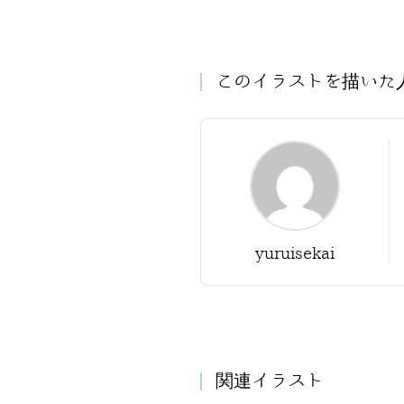
このイラストを描いた
yuruisekai
関連イラスト