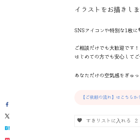
イラストをお描きしま
SNSアイコンや特別な1枚に
ご相談だけでも大歓迎です！
はじめての方でも安心してご
あなただけの空気感をぎゅっ
【ご依頼の流れ】はこちらか
すきリストに入れる
2