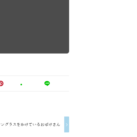
サングラスをかけているおばけさん