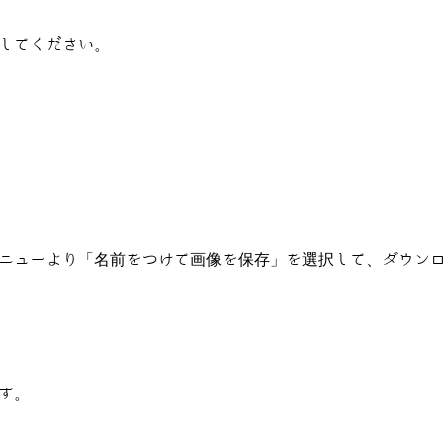
してください。
ニューより「名前をつけて画像を保存」を選択して、ダウンロ
す。