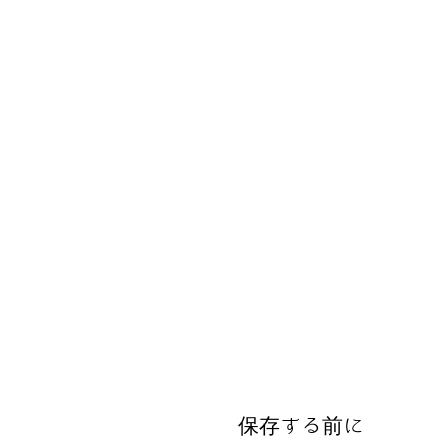
保存する前に