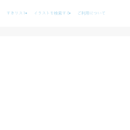
すきリスト
イラストを検索する
ご利用について