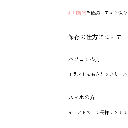
利用規約
を確認してから保存
保存の仕方について
パソコンの方
イラストを右クリックし、メ
スマホの方
イラストの上で長押しをしま