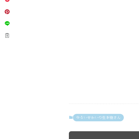
ゆるいせかいの生き物さん