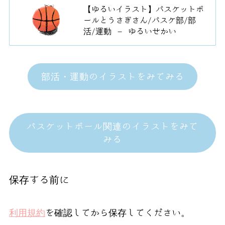
【ゆるいイラスト】バスケットボ
ールとうさぎさん/バスケ部/部
活/運動 – ゆるいせかい
部活・運動のイラストをみてみる
バスケットボール関連のイラストをみて
みる
保存する前に
利用規約
を確認してから保存してください。