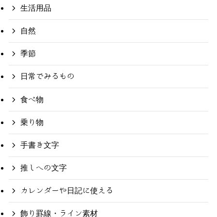
生活用品
自然
季節
日常でみるもの
食べ物
乗り物
手書き文字
推しへの文字
カレンダーや日記に使える
飾り罫線・ライン素材