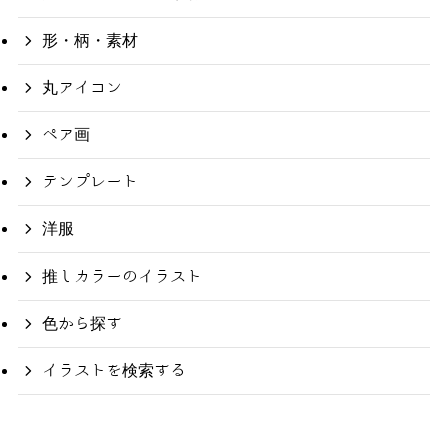
形・柄・素材
丸アイコン
ペア画
テンプレート
洋服
推しカラーのイラスト
色から探す
イラストを検索する