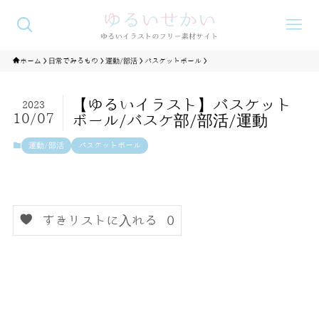
ホーム
日常でみるもの
運動/部活
バスケットボール
【ゆるいイラスト】バスケット
2023
10/07
ボール/バスケ部/部活/運動
運動/部活
バスケットボール
すきリストに入れる
0