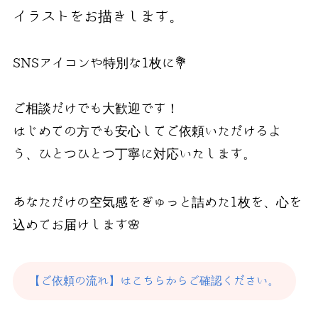
イラストをお描きします。
SNSアイコンや特別な1枚に💐
ご相談だけでも大歓迎です！
はじめての方でも安心してご依頼いただけるよ
う、ひとつひとつ丁寧に対応いたします。
あなただけの空気感をぎゅっと詰めた1枚を、心を
込めてお届けします🌸
【ご依頼の流れ】はこちらからご確認ください。