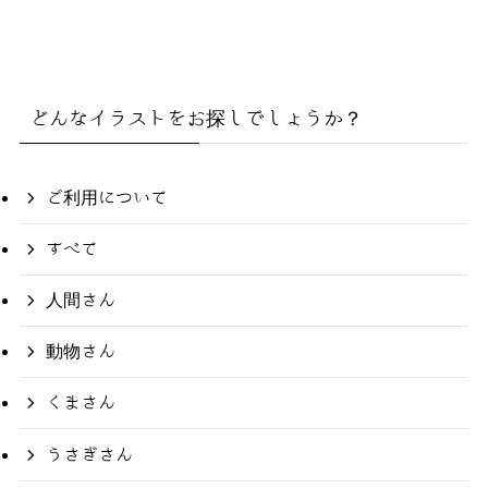
どんなイラストをお探しでしょうか？
ご利用について
すべて
人間さん
動物さん
くまさん
うさぎさん