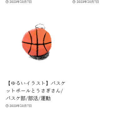
2023年10月7日
2023年10月7日
【ゆるいイラスト】バスケ
ットボールとうさぎさん/
バスケ部/部活/運動
2023年10月7日