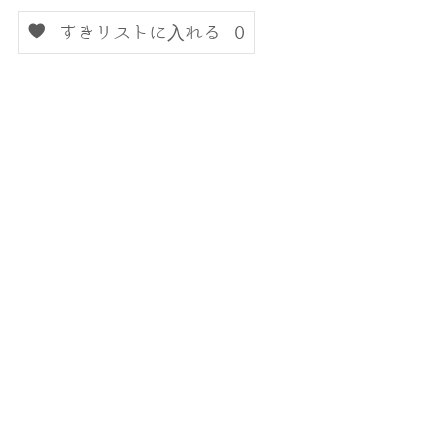
すきリストに入れる
0