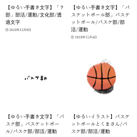
【ゆるい手書き文字】「？
【ゆるい手書き文字】「バ
部」部活/運動/文化部/透
スケットボール部」バスケ
過文字
ットボール/バスケ部/部
活/運動
2023年12月6日
2023年11月4日
【ゆるい手書き文字】「バ
【ゆるいイラスト】バスケ
スケ部」バスケットボー
ットボールとくまさん/バ
ル/バスケ部/部活/運動
スケ部/部活/運動