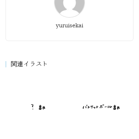
yuruisekai
関連イラスト