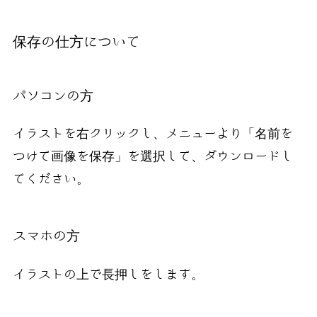
保存の仕方について
パソコンの方
イラストを右クリックし、メニューより「名前を
つけて画像を保存」を選択して、ダウンロードし
てください。
スマホの方
イラストの上で長押しをします。