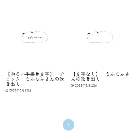
【ゆるい手書き文字】 チ
【文字なし】 もふもふさ
ェック もふもふさんの吹
んの吹き出し
き出し
2022年5月12日
2022年5月12日
1