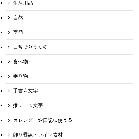
生活用品
自然
季節
日常でみるもの
食べ物
乗り物
手書き文字
推しへの文字
カレンダーや日記に使える
飾り罫線・ライン素材