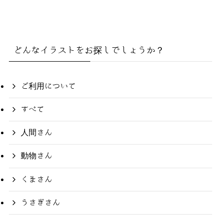
どんなイラストをお探しでしょうか？
ご利用について
すべて
人間さん
動物さん
くまさん
うさぎさん