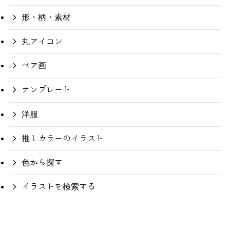
形・柄・素材
丸アイコン
ペア画
テンプレート
洋服
推しカラーのイラスト
色から探す
イラストを検索する