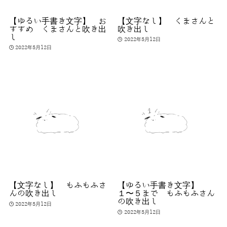
【ゆるい手書き文字】 お
【文字なし】 くまさんと
すすめ くまさんと吹き出
吹き出し
し
2022年5月12日
2022年5月12日
【文字なし】 もふもふさ
【ゆるい手書き文字】
んの吹き出し
１〜５まで もふもふさん
の吹き出し
2022年5月12日
2022年5月12日