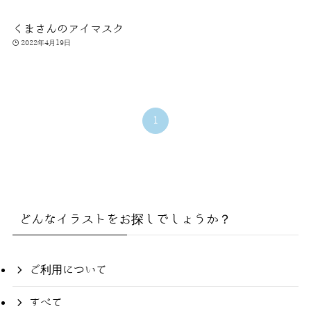
くまさんのアイマスク
2022年4月19日
1
どんなイラストをお探しでしょうか？
ご利用について
すべて