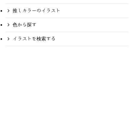
推しカラーのイラスト
色から探す
イラストを検索する