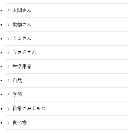
人間さん
動物さん
くまさん
うさぎさん
生活用品
自然
季節
日常でみるもの
食べ物