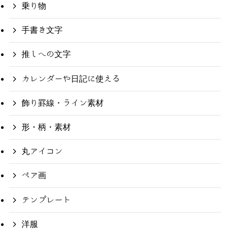
乗り物
手書き文字
推しへの文字
カレンダーや日記に使える
飾り罫線・ライン素材
形・柄・素材
丸アイコン
ペア画
テンプレート
洋服