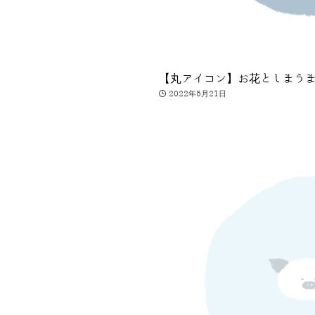
【丸アイコン】お花としまう
2022年5月21日