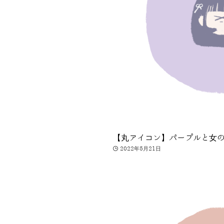
【丸アイコン】パープルと女
2022年5月21日