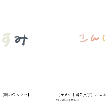
み【暗めのカラー】
【ゆるい手書き文字】こんに
2022年5月23日