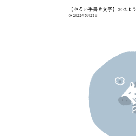
【ゆるい手書き文字】おはよ
2022年5月23日