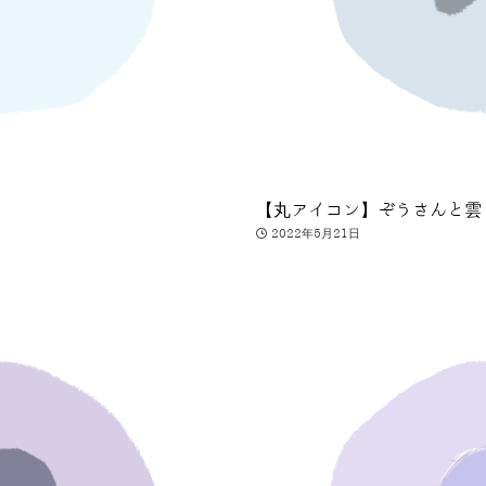
【丸アイコン】ぞうさんと雲
2022年5月21日