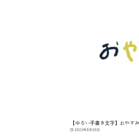
【ゆるい手書き文字】おやす
2022年5月23日