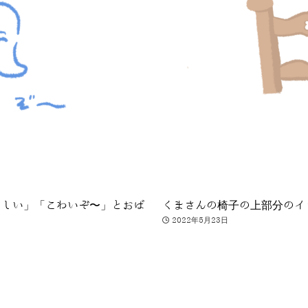
ろしい」「こわいぞ〜」とおば
くまさんの椅子の上部分のイ
2022年5月23日