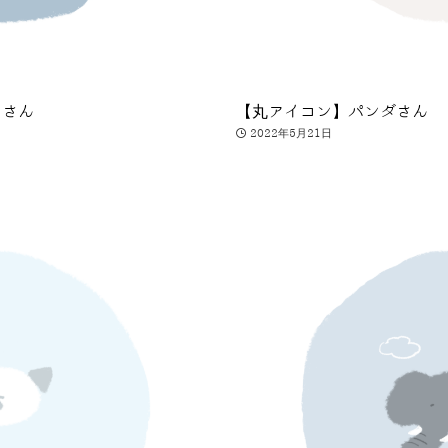
まさん
【丸アイコン】パンダさん
2022年5月21日