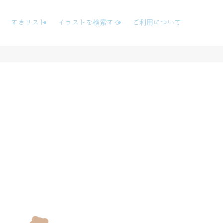
すきリスト
イラストを検索する
ご利用について