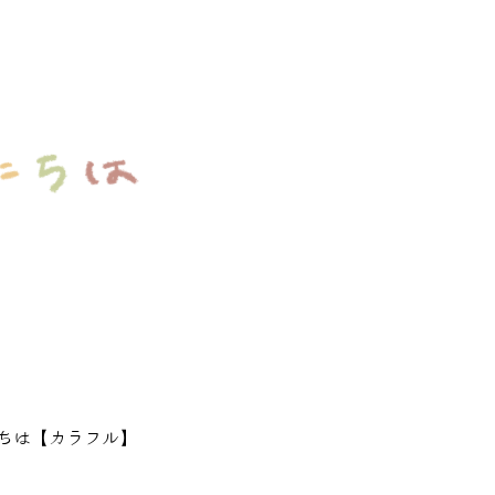
ちは【カラフル】