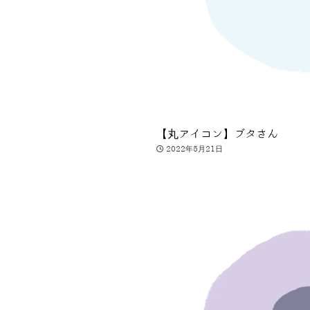
【丸アイコン】ブタさん
2022年5月21日