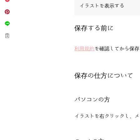
イラストを表示する
保存する前に
利用規約
を確認してから保存
保存の仕方について
パソコンの方
イラストを右クリックし、メ