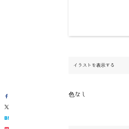
イラストを表示する
色なし