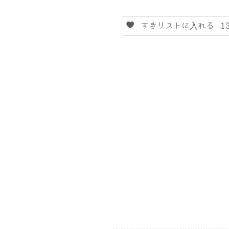
すきリストに入れる
1