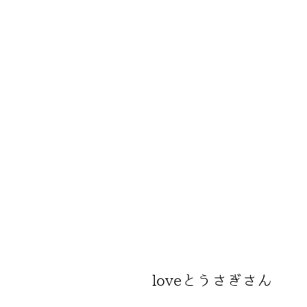
loveとうさぎさん