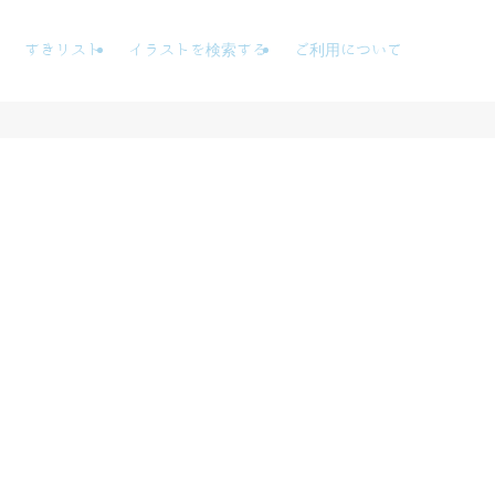
すきリスト
イラストを検索する
ご利用について