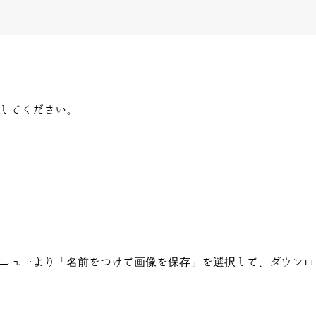
してください。
ニューより「名前をつけて画像を保存」を選択して、ダウンロ