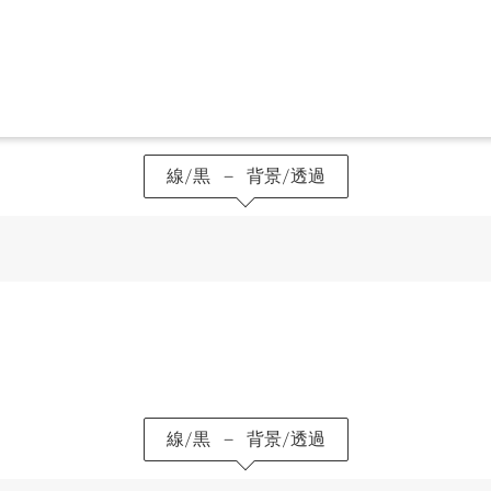
線/黒 – 背景/透過
線/黒 – 背景/透過