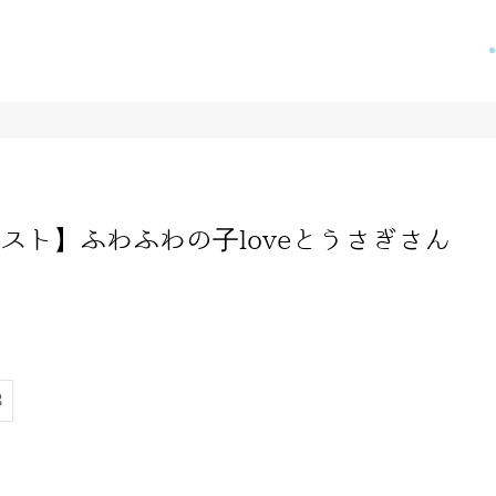
スト】ふわふわの子loveとうさぎさん
3