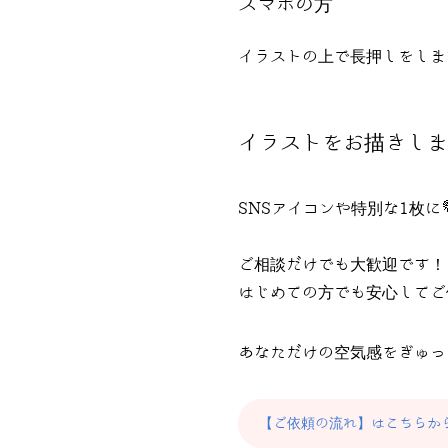
スマホの方
イラストの上で長押しをしま
イラストをお描きしま
SNSアイコンや特別な1枚に
ご相談だけでも大歓迎です！
はじめての方でも安心してご
あなただけの空気感をぎゅっ
【ご依頼の流れ】はこちらか